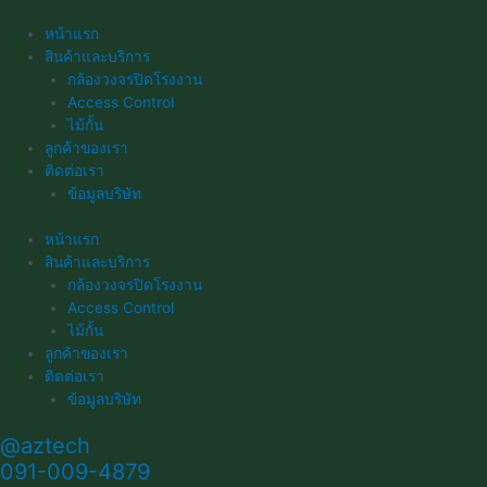
Skip
to
หน้าแรก
content
สินค้าและบริการ
กล้องวงจรปิดโรงงาน
Access Control
ไม้กั้น
ลูกค้าของเรา
ติดต่อเรา
ข้อมูลบริษัท
หน้าแรก
สินค้าและบริการ
กล้องวงจรปิดโรงงาน
Access Control
ไม้กั้น
ลูกค้าของเรา
ติดต่อเรา
ข้อมูลบริษัท
@aztech
091-009-4879