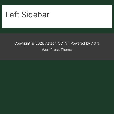
Left Sidebar
Copyright © 2026
Aztech CCTV
| Powered by
Astra
WordPress Theme