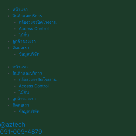
Skip
to
หน้าแรก
content
สินค้าและบริการ
กล้องวงจรปิดโรงงาน
Access Control
ไม้กั้น
ลูกค้าของเรา
ติดต่อเรา
ข้อมูลบริษัท
หน้าแรก
สินค้าและบริการ
กล้องวงจรปิดโรงงาน
Access Control
ไม้กั้น
ลูกค้าของเรา
ติดต่อเรา
ข้อมูลบริษัท
@aztech
091-009-4879