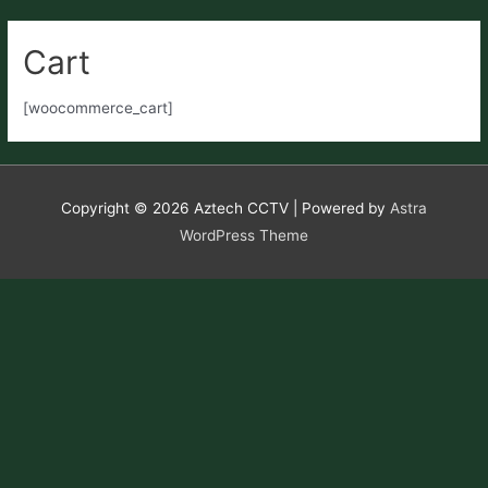
Cart
[woocommerce_cart]
Copyright © 2026
Aztech CCTV
| Powered by
Astra
WordPress Theme